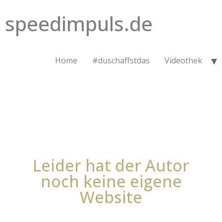
speedimpuls.de
Home
#duschaffstdas
Videothek
Leider hat der Autor
noch keine eigene
Website